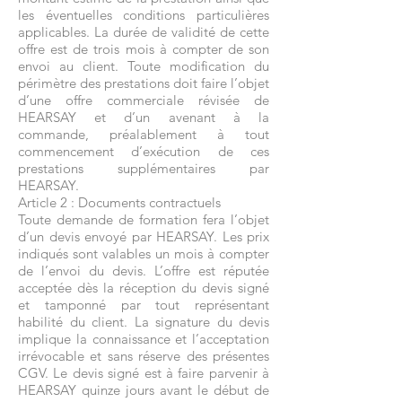
les éventuelles conditions particulières
applicables. La durée de validité de cette
offre est de trois mois à compter de son
envoi au client. Toute modification du
périmètre des prestations doit faire l’objet
d’une offre commerciale révisée de
HEARSAY et d’un avenant à la
commande, préalablement à tout
commencement d’exécution de ces
prestations supplémentaires par
HEARSAY.
Article 2 : Documents contractuels
Toute demande de formation fera l’objet
d’un devis envoyé par HEARSAY. Les prix
indiqués sont valables un mois à compter
de l’envoi du devis. L’offre est réputée
acceptée dès la réception du devis signé
et tamponné par tout représentant
habilité du client. La signature du devis
implique la connaissance et l’acceptation
irrévocable et sans réserve des présentes
CGV. Le devis signé est à faire parvenir à
HEARSAY quinze jours avant le début de