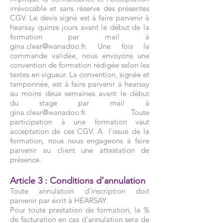
irrévocable et sans réserve des présentes
CGV. Le devis signé est à faire parvenir à
hearsay quinze jours avant le début de la
formation par mail à
gina.clear@wanadoo.fr
. Une fois la
commande validée, nous envoyons une
convention de formation rédigée selon les
textes en vigueur. La convention, signée et
tamponnée, est à faire parvenir à hearsay
au moins deux semaines avant le début
du stage par mail à
gina.clear@wanadoo.fr
. Toute
participation à une formation vaut
acceptation de ces CGV. A l’issue de la
formation, nous nous engageons à faire
parvenir au client une attestation de
présence.
Article 3 : Conditions d’annulation
Toute annulation d’inscription doit
parvenir par écrit à HEARSAY.
Pour toute prestation de formation, le %
de facturation en cas d’annulation sera de