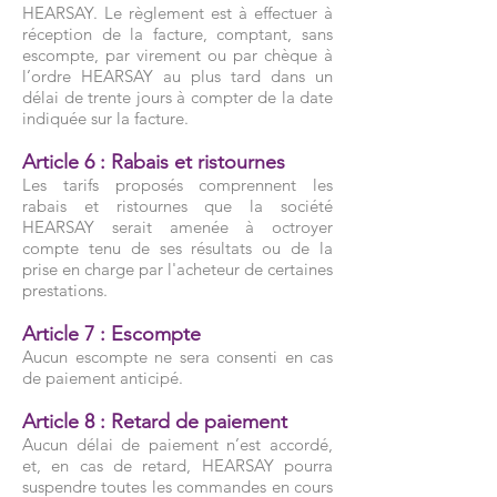
HEARSAY. Le règlement est à effectuer à
réception de la facture, comptant, sans
escompte, par virement ou par chèque à
l’ordre HEARSAY au plus tard dans un
délai de trente jours à compter de la date
indiquée sur la facture.
Article 6 : Rabais et ristournes
Les tarifs proposés comprennent les
rabais et ristournes que la société
HEARSAY serait amenée à octroyer
compte tenu de ses résultats ou de la
prise en charge par l'acheteur de certaines
prestations.
Article 7 : Escompte
Aucun escompte ne sera consenti en cas
de paiement anticipé.
Article 8 : Retard de paiement
Aucun délai de paiement n’est accordé,
et, en cas de retard, HEARSAY pourra
suspendre toutes les commandes en cours