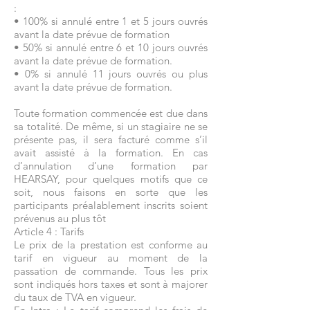
:
• 100% si annulé entre 1 et 5 jours ouvrés
avant la date prévue de formation
• 50% si annulé entre 6 et 10 jours ouvrés
avant la date prévue de formation.
• 0% si annulé 11 jours ouvrés ou plus
avant la date prévue de formation.
Toute formation commencée est due dans
sa totalité. De même, si un stagiaire ne se
présente pas, il sera facturé comme s’il
avait assisté à la formation. En cas
d’annulation d’une formation par
HEARSAY, pour quelques motifs que ce
soit, nous faisons en sorte que les
participants préalablement inscrits soient
prévenus au plus tôt
Article 4 : Tarifs
Le prix de la prestation est conforme au
tarif en vigueur au moment de la
passation de commande. Tous les prix
sont indiqués hors taxes et sont à majorer
du taux de TVA en vigueur.